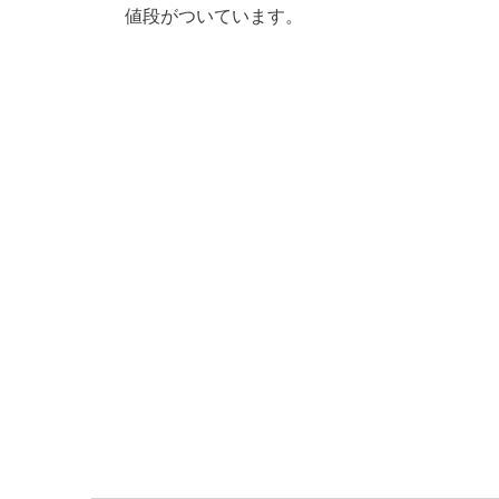
値段がついています。