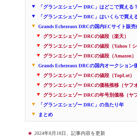
「グランエシェゾー DRC」はどこで買える
「グランエシェゾー DRC」はいくらで買え
Grands Echezeaux DRCの国内ECサイト販
グランエシェゾー DRCの値段（楽天）
グランエシェゾー DRCの値段（Yahoo！
グランエシェゾー DRCの値段（Amazon）
Grands Echezeaux DRCの国内オークション
グランエシェゾー DRCの値段（TopLot）
グランエシェゾー DRCの価格推移（ヤフ
グランエシェゾー DRCの年号別価格（ヤ
「グランエシェゾー DRC」の当たり年
まとめ
2024年8月18日、記事内容を更新