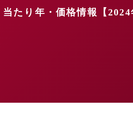
当たり年・価格情報【202