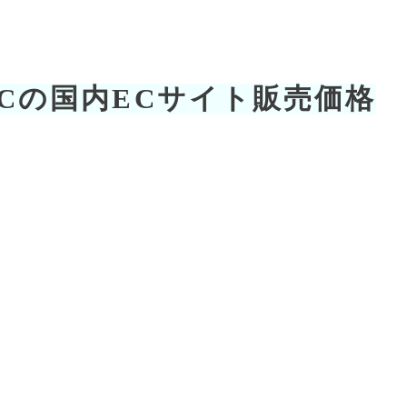
x DRCの国内ECサイト販売価格