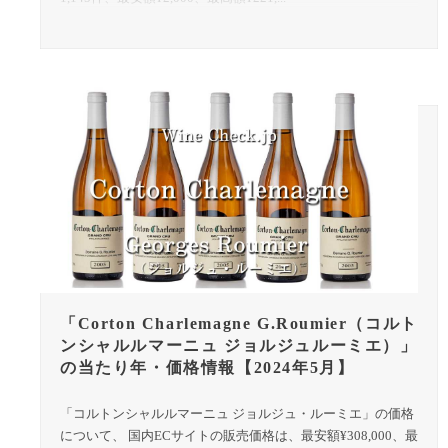
「Corton Charlemagne G.Roumier（コルト
ンシャルルマーニュ ジョルジュルーミエ）」
の当たり年・価格情報【2024年5月】
「コルトンシャルルマーニュ ジョルジュ・ルーミエ」の価格
について、 国内ECサイトの販売価格は、最安額¥308,000、最