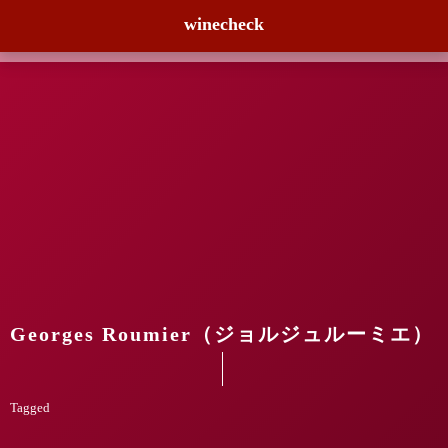
winecheck
Georges Roumier（ジョルジュルーミエ）
Tagged