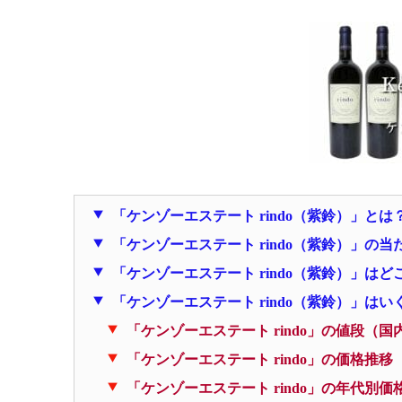
「ケンゾーエステート rindo（紫鈴）」とは
「ケンゾーエステート rindo（紫鈴）」の当
「ケンゾーエステート rindo（紫鈴）」は
「ケンゾーエステート rindo（紫鈴）」は
「ケンゾーエステート rindo」の値段（国
「ケンゾーエステート rindo」の価格推
「ケンゾーエステート rindo」の年代別