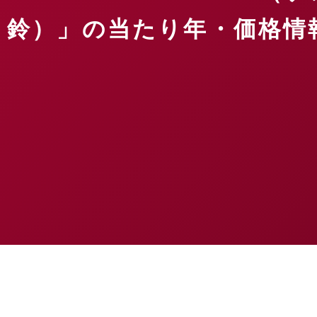
鈴）」の当たり年・価格情報