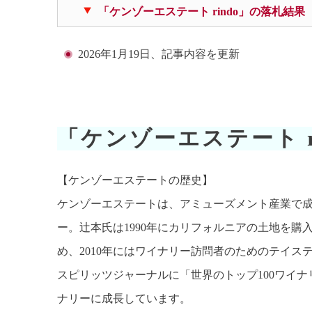
「ケンゾーエステート rindo」の落札結果（T
2026年1月19日、記事内容を更新
「ケンゾーエステート r
【ケンゾーエステートの歴史】
ケンゾーエステートは、アミューズメント産業で
ー。辻本氏は1990年にカリフォルニアの土地を購
め、2010年にはワイナリー訪問者のためのテイス
スピリッツジャーナルに「世界のトップ100ワイ
ナリーに成長しています。