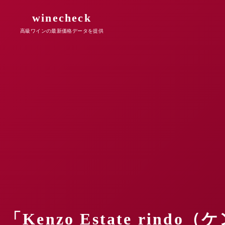
winecheck
高級ワインの最新価格データを提供
「Kenzo Estate rin