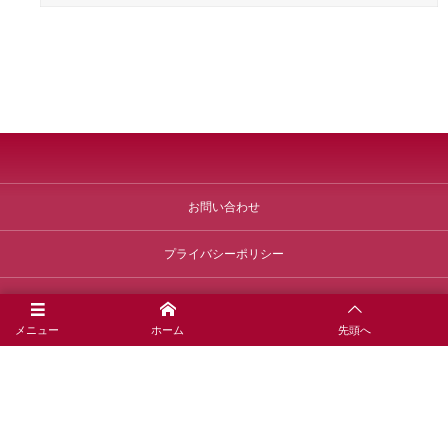
お問い合わせ
プライバシーポリシー
運営者情報
メニュー
ホーム
先頭へ
©
2022 - 2026
winecheck.jp