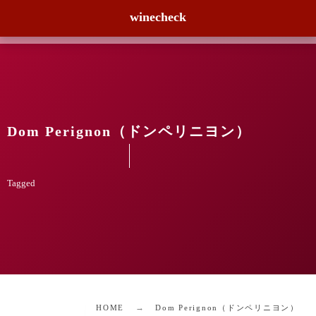
winecheck
Dom Perignon（ドンペリニヨン）
Tagged
HOME
Dom Perignon（ドンペリニヨン）