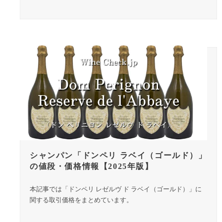
シャンパン「ドンペリ ラベイ（ゴールド）」
の値段・価格情報【2025年版】
本記事では「ドンペリ レゼルヴ ド ラベイ（ゴールド）」に
関する取引価格をまとめています。