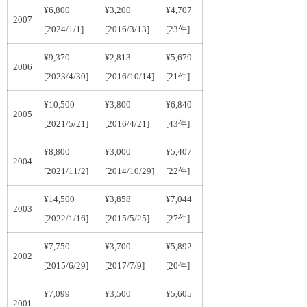
¥6,800
¥3,200
¥4,707
2007
[2024/1/1]
[2016/3/13]
[23件]
¥9,370
¥2,813
¥5,679
2006
[2023/4/30]
[2016/10/14]
[21件]
¥10,500
¥3,800
¥6,840
2005
[2021/5/21]
[2016/4/21]
[43件]
¥8,800
¥3,000
¥5,407
2004
[2021/11/2]
[2014/10/29]
[22件]
¥14,500
¥3,858
¥7,044
2003
[2022/1/16]
[2015/5/25]
[27件]
¥7,750
¥3,700
¥5,892
2002
[2015/6/29]
[2017/7/9]
[20件]
¥7,099
¥3,500
¥5,605
2001