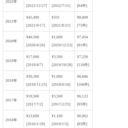
2022年
[2022/12/27]
[2022/7/31]
[64件]
¥45,490
¥331
¥8,609
2021年
[2021/9/17]
[2021/8/21]
[75件]
¥40,500
¥1,600
¥7,454
2020年
[2020/4/26]
[2020/12/23]
[81件]
¥17,000
¥3,500
¥7,226
2019年
[2019/4/7]
[2019/10/28]
[118件]
¥30,300
¥1,000
¥6,686
2018年
[2018/11/25]
[2018/6/16]
[106件]
¥19,500
¥3,500
¥6,123
2017年
[2017/7/2]
[2017/2/25]
[95件]
¥23,600
¥1,100
¥6,962
2016年
[2016/1/29]
[2016/1/3]
[85件]