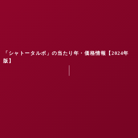
「シャトータルボ」の当たり年・価格情報【2024年
版】