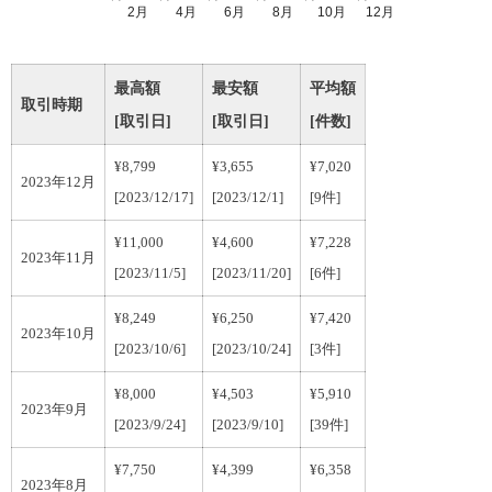
2月
4月
6月
8月
10月
12月
最高額
最安額
平均額
取引時期
[取引日]
[取引日]
[件数]
¥8,799
¥3,655
¥7,020
2023年12月
[2023/12/17]
[2023/12/1]
[9件]
¥11,000
¥4,600
¥7,228
2023年11月
[2023/11/5]
[2023/11/20]
[6件]
¥8,249
¥6,250
¥7,420
2023年10月
[2023/10/6]
[2023/10/24]
[3件]
¥8,000
¥4,503
¥5,910
2023年9月
[2023/9/24]
[2023/9/10]
[39件]
¥7,750
¥4,399
¥6,358
2023年8月