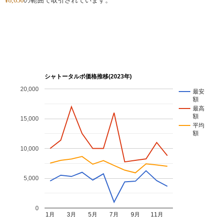
¥8,650
の範囲で取引されています。
シャトータルボ価格推移(2023年)
20,000
最安
額
最高
額
15,000
平均
額
10,000
5,000
0
1月
3月
5月
7月
9月
11月