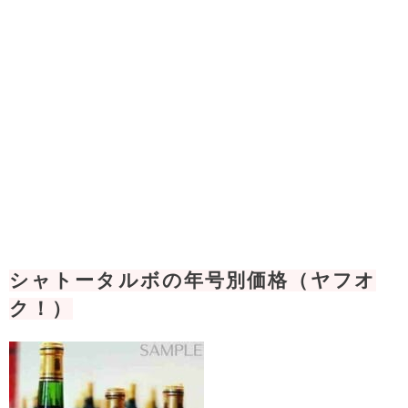
シャトータルボの年号別価格（ヤフオ
ク！）