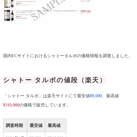
国内ECサイトにおけるシャトータルボの価格情報を調査しました。
シャトー タルボの値段（楽天）
「シャトー タルボ」は楽天サイトにて最安値
¥8,690
、最高値
¥310,000
の価格で販売しています。
調査時期
最安値
最高値