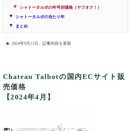
シャトータルボの年号別価格（ヤフオク！）
シャトータルボの当たり年
まとめ
2024年9月11日、記事内容を更新
Chateau Talbotの国内ECサイト販
売価格
【2024年4月】