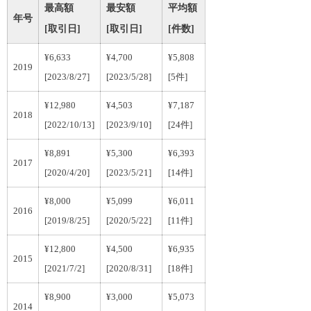
最高額
最安額
平均額
年号
[取引日]
[取引日]
[件数]
¥6,633
¥4,700
¥5,808
2019
[2023/8/27]
[2023/5/28]
[5件]
¥12,980
¥4,503
¥7,187
2018
[2022/10/13]
[2023/9/10]
[24件]
¥8,891
¥5,300
¥6,393
2017
[2020/4/20]
[2023/5/21]
[14件]
¥8,000
¥5,099
¥6,011
2016
[2019/8/25]
[2020/5/22]
[11件]
¥12,800
¥4,500
¥6,935
2015
[2021/7/2]
[2020/8/31]
[18件]
¥8,900
¥3,000
¥5,073
2014