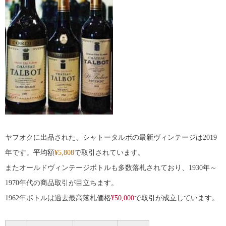
ヤフオクに出品された、シャトータルボの最新ヴィンテージは2019
年です。平均額
¥5,808
で取引されています。
またオールドヴィンテージボトルも多数落札されており、1930年～
1970年代の商品取引が目立ちます。
1962年ボトルは過去最高落札価格
¥50,000
で取引が成立しています。