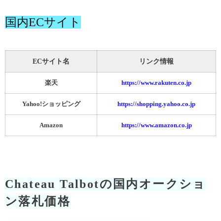
国内ECサイト
ECサイト名
リンク情報
楽天
https://www.rakuten.co.jp
Yahoo!ショッピング
https://shopping.yahoo.co.jp
Amazon
https://www.amazon.co.jp
Chateau Talbotの国内オークショ
ン落札価格