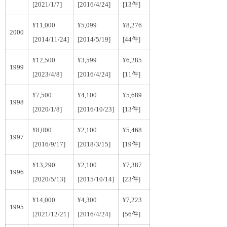
[2021/1/7]
[2016/4/24]
[13件]
¥11,000
¥5,099
¥8,276
2000
[2014/11/24]
[2014/5/19]
[44件]
¥12,500
¥3,599
¥6,285
1999
[2023/4/8]
[2016/4/24]
[11件]
¥7,500
¥4,100
¥5,689
1998
[2020/1/8]
[2016/10/23]
[13件]
¥8,000
¥2,100
¥5,468
1997
[2016/9/17]
[2018/3/15]
[19件]
¥13,290
¥2,100
¥7,387
1996
[2020/5/13]
[2015/10/14]
[23件]
¥14,000
¥4,300
¥7,223
1995
[2021/12/21]
[2016/4/24]
[56件]