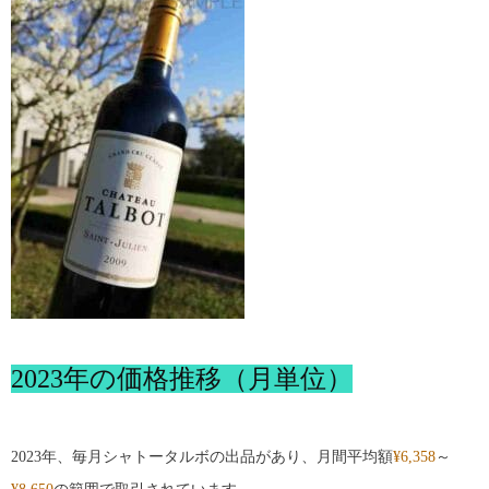
2023年の価格推移（月単位）
2023年、毎月シャトータルボの出品があり、月間平均額
¥6,358
～