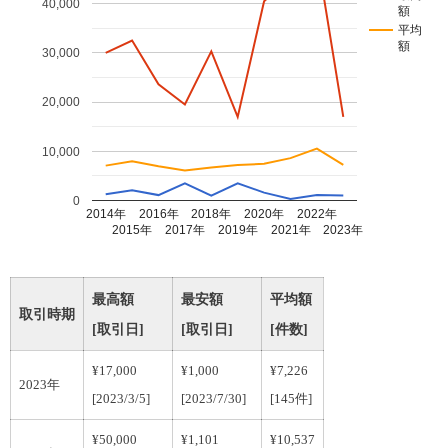
40,000
額
平均
額
30,000
20,000
10,000
0
2014年
2016年
2018年
2020年
2022年
2015年
2017年
2019年
2021年
2023年
最高額
最安額
平均額
取引時期
[取引日]
[取引日]
[件数]
¥17,000
¥1,000
¥7,226
2023年
[2023/3/5]
[2023/7/30]
[145件]
¥50,000
¥1,101
¥10,537