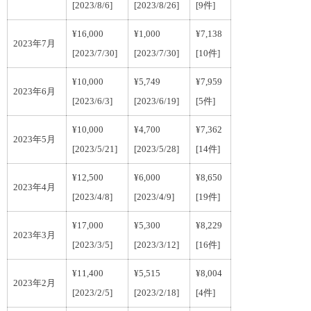
[2023/8/6]
[2023/8/26]
[9件]
¥16,000
¥1,000
¥7,138
2023年7月
[2023/7/30]
[2023/7/30]
[10件]
¥10,000
¥5,749
¥7,959
2023年6月
[2023/6/3]
[2023/6/19]
[5件]
¥10,000
¥4,700
¥7,362
2023年5月
[2023/5/21]
[2023/5/28]
[14件]
¥12,500
¥6,000
¥8,650
2023年4月
[2023/4/8]
[2023/4/9]
[19件]
¥17,000
¥5,300
¥8,229
2023年3月
[2023/3/5]
[2023/3/12]
[16件]
¥11,400
¥5,515
¥8,004
2023年2月
[2023/2/5]
[2023/2/18]
[4件]