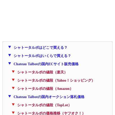
シャトータルボはどこで買える？
シャトータルボはいくらで買える？
Chateau Talbotの国内ECサイト販売価格
シャトータルボの値段（楽天）
シャトータルボの値段（Yahoo！ショッピング）
シャトータルボの値段（Amazon）
Chateau Talbotの国内オークション落札価格
シャトータルボの値段（TopLot）
シャトータルボの価格推移（ヤフオク！）