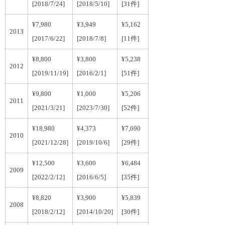
[2018/7/24]
[2018/5/10]
[31件]
¥7,980
¥3,949
¥5,162
2013
[2017/6/22]
[2018/7/8]
[11件]
¥8,800
¥3,800
¥5,238
2012
[2019/11/19]
[2016/2/1]
[51件]
¥9,800
¥1,000
¥5,206
2011
[2021/3/21]
[2023/7/30]
[52件]
¥18,980
¥4,373
¥7,690
2010
[2021/12/28]
[2019/10/6]
[29件]
¥12,500
¥3,600
¥6,484
2009
[2022/2/12]
[2016/6/5]
[35件]
¥8,820
¥3,900
¥5,839
2008
[2018/2/12]
[2014/10/20]
[30件]