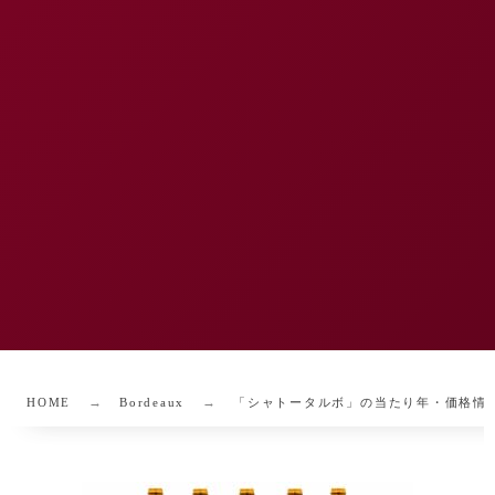
HOME
Bordeaux
「シャトータルボ」の当たり年・価格情報