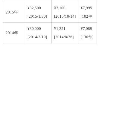
¥32,500
¥2,100
¥7,995
2015年
[2015/1/30]
[2015/10/14]
[102件]
¥30,000
¥1,251
¥7,089
2014年
[2014/2/19]
[2014/8/26]
[130件]