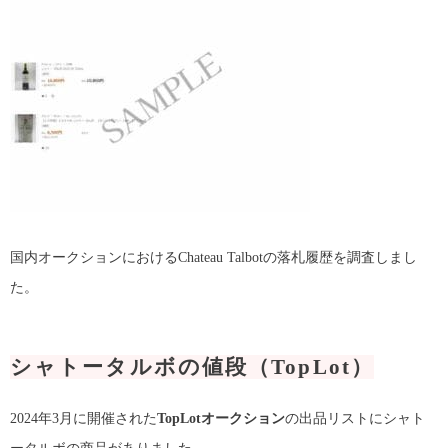
国内オークションにおけるChateau Talbotの落札履歴を調査しまし
た。
シャトータルボの値段（TopLot）
2024年3月に開催された
TopLotオークション
の出品リストにシャト
ータルボの商品がありました。