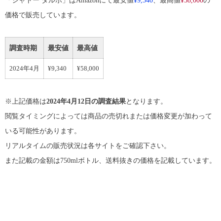
価格で販売しています。
調査時期
最安値
最高値
2024年4月
¥9,340
¥58,000
※上記価格は
2024年4月12日の調査結果
となります。
閲覧タイミングによっては商品の売切れまたは価格変更が加わって
いる可能性があります。
リアルタイムの販売状況は各サイトをご確認下さい。
また記載の金額は750mlボトル、送料抜きの価格を記載しています。