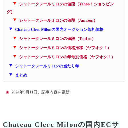
シャトークレールミロンの値段（Yahoo！ショッピン
グ）
シャトークレールミロンの値段（Amazon）
Chateau Clerc Milonの国内オークション落札価格
シャトークレールミロンの値段（TopLot）
シャトークレールミロンの価格推移（ヤフオク！）
シャトークレールミロンの年号別価格（ヤフオク！）
シャトークレールミロンの当たり年
まとめ
2024年9月11日、記事内容を更新
Chateau Clerc Milonの国内ECサ