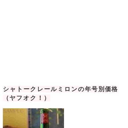
シャトークレールミロンの年号別価格
（ヤフオク！）