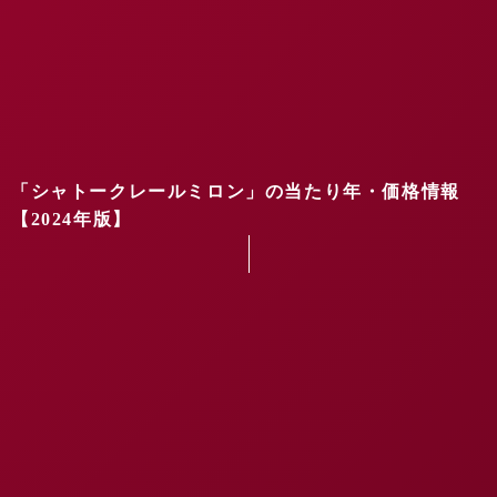
「シャトークレールミロン」の当たり年・価格情報
【2024年版】