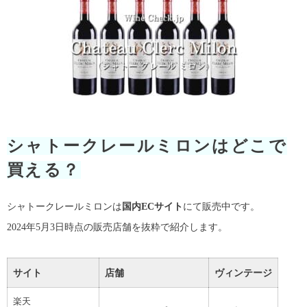
シャトークレールミロンはどこで
買える？
シャトークレールミロンは
国内ECサイト
にて販売中です。
2024年5月3日時点の販売店舗を抜粋で紹介します。
サイト
店舗
ヴィンテージ
楽天