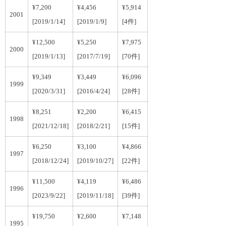
¥7,200
¥4,456
¥5,914
2001
[2019/1/14]
[2019/1/9]
[4件]
¥12,500
¥5,250
¥7,975
2000
[2019/1/13]
[2017/7/19]
[70件]
¥9,349
¥3,449
¥6,096
1999
[2020/3/31]
[2016/4/24]
[28件]
¥8,251
¥2,200
¥6,415
1998
[2021/12/18]
[2018/2/21]
[15件]
¥6,250
¥3,100
¥4,866
1997
[2018/12/24]
[2019/10/27]
[22件]
¥11,500
¥4,119
¥6,486
1996
[2023/9/22]
[2019/11/18]
[39件]
¥19,750
¥2,600
¥7,148
1995