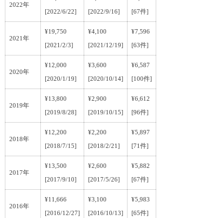
2022年
[2022/6/22]
[2022/9/16]
[67件]
¥19,750
¥4,100
¥7,596
2021年
[2021/2/3]
[2021/12/19]
[63件]
¥12,000
¥3,600
¥6,587
2020年
[2020/1/19]
[2020/10/14]
[100件]
¥13,800
¥2,900
¥6,612
2019年
[2019/8/28]
[2019/10/15]
[96件]
¥12,200
¥2,200
¥5,897
2018年
[2018/7/15]
[2018/2/21]
[71件]
¥13,500
¥2,600
¥5,882
2017年
[2017/9/10]
[2017/5/26]
[67件]
¥11,666
¥3,100
¥5,983
2016年
[2016/12/27]
[2016/10/13]
[65件]