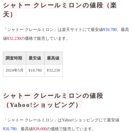
シャトー クレールミロンの値段（楽
天）
「シャトー クレールミロン」は楽天サイトにて最安値
¥10,780
、最高
値
¥32,230
の価格で販売しています。
調査時期
最安値
最高値
2024年5月
¥10,780
¥32,230
シャトー クレールミロンの値段
（Yahoo!ショッピング）
「シャトー クレールミロン」はYahoo!ショッピングにて最安値
¥10,780
、最高値
¥28,600
の価格で販売しています。