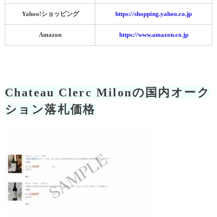
Yahoo!ショッピング
https://shopping.yahoo.co.jp
Amazon
https://www.amazon.co.jp
Chateau Clerc Milonの国内オーク
ション落札価格