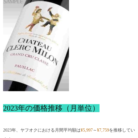
2023年の価格推移（月単位）
2023年、ヤフオクにおける月間平均額は
¥5,997
～
¥7,759
を推移してい