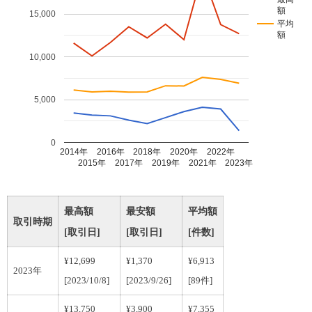
額
15,000
平均
額
10,000
5,000
0
2014年
2016年
2018年
2020年
2022年
2015年
2017年
2019年
2021年
2023年
最高額
最安額
平均額
取引時期
[取引日]
[取引日]
[件数]
¥12,699
¥1,370
¥6,913
2023年
[2023/10/8]
[2023/9/26]
[89件]
¥13,750
¥3,900
¥7,355