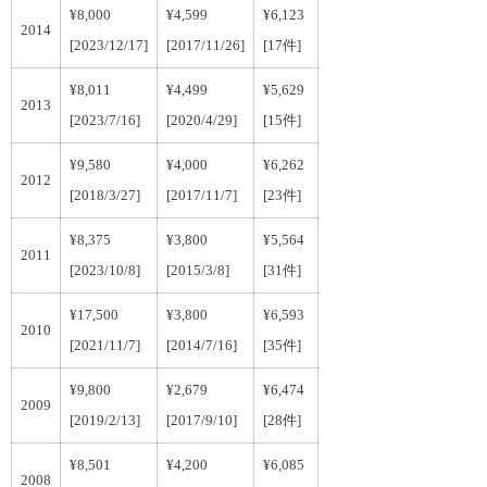
¥8,000
¥4,599
¥6,123
2014
[2023/12/17]
[2017/11/26]
[17件]
¥8,011
¥4,499
¥5,629
2013
[2023/7/16]
[2020/4/29]
[15件]
¥9,580
¥4,000
¥6,262
2012
[2018/3/27]
[2017/11/7]
[23件]
¥8,375
¥3,800
¥5,564
2011
[2023/10/8]
[2015/3/8]
[31件]
¥17,500
¥3,800
¥6,593
2010
[2021/11/7]
[2014/7/16]
[35件]
¥9,800
¥2,679
¥6,474
2009
[2019/2/13]
[2017/9/10]
[28件]
¥8,501
¥4,200
¥6,085
2008