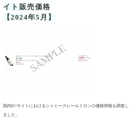
イト販売価格
【2024年5月】
国内ECサイトにおけるシャトークレールミロンの価格情報を調査し
ました。