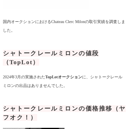
国内オークションにおけるChateau Clerc Milonの取引実績を調査しま
した。
シャトークレールミロンの値段
（TopLot）
2024年3月の実施された
TopLotオークション
に、シャトークレール
ミロンの出品はありませんでした。
シャトークレールミロンの価格推移（ヤ
フオク！）