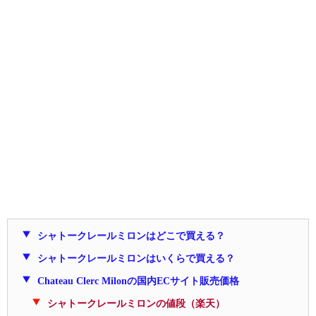
シャトークレールミロンはどこで買える？
シャトークレールミロンはいくらで買える？
Chateau Clerc Milonの国内ECサイト販売価格
シャトークレールミロンの値段（楽天）