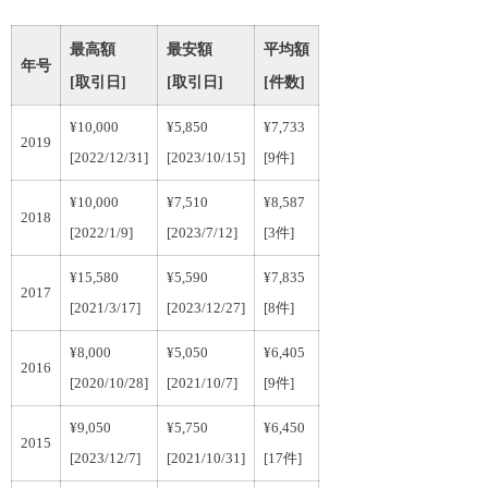
最高額
最安額
平均額
年号
[取引日]
[取引日]
[件数]
¥10,000
¥5,850
¥7,733
2019
[2022/12/31]
[2023/10/15]
[9件]
¥10,000
¥7,510
¥8,587
2018
[2022/1/9]
[2023/7/12]
[3件]
¥15,580
¥5,590
¥7,835
2017
[2021/3/17]
[2023/12/27]
[8件]
¥8,000
¥5,050
¥6,405
2016
[2020/10/28]
[2021/10/7]
[9件]
¥9,050
¥5,750
¥6,450
2015
[2023/12/7]
[2021/10/31]
[17件]