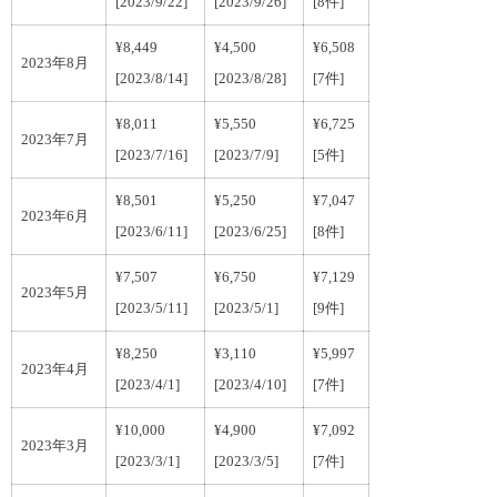
[2023/9/22]
[2023/9/26]
[8件]
¥8,449
¥4,500
¥6,508
2023年8月
[2023/8/14]
[2023/8/28]
[7件]
¥8,011
¥5,550
¥6,725
2023年7月
[2023/7/16]
[2023/7/9]
[5件]
¥8,501
¥5,250
¥7,047
2023年6月
[2023/6/11]
[2023/6/25]
[8件]
¥7,507
¥6,750
¥7,129
2023年5月
[2023/5/11]
[2023/5/1]
[9件]
¥8,250
¥3,110
¥5,997
2023年4月
[2023/4/1]
[2023/4/10]
[7件]
¥10,000
¥4,900
¥7,092
2023年3月
[2023/3/1]
[2023/3/5]
[7件]