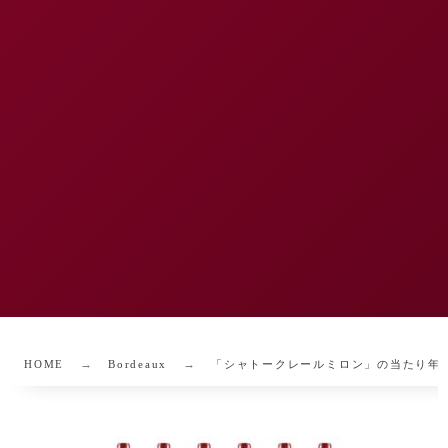
HOME
Bordeaux
「シャトークレールミロン」の当たり年・