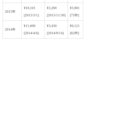
¥10,101
¥3,200
¥5,901
2015年
[2015/3/1]
[2015/11/30]
[75件]
¥11,600
¥3,430
¥6,121
2014年
[2014/4/6]
[2014/9/14]
[62件]