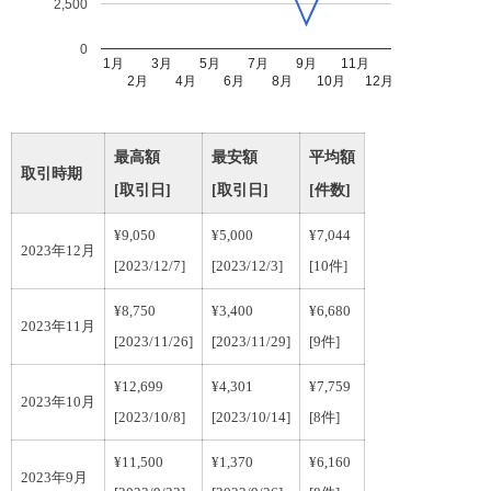
2,500
0
1月
3月
5月
7月
9月
11月
2月
4月
6月
8月
10月
12月
最高額
最安額
平均額
取引時期
[取引日]
[取引日]
[件数]
¥9,050
¥5,000
¥7,044
2023年12月
[2023/12/7]
[2023/12/3]
[10件]
¥8,750
¥3,400
¥6,680
2023年11月
[2023/11/26]
[2023/11/29]
[9件]
¥12,699
¥4,301
¥7,759
2023年10月
[2023/10/8]
[2023/10/14]
[8件]
¥11,500
¥1,370
¥6,160
2023年9月