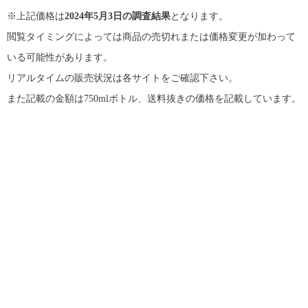
※上記価格は
2024年5月3日の調査結果
となります。
閲覧タイミングによっては商品の売切れまたは価格変更が加わって
いる可能性があります。
リアルタイムの販売状況は各サイトをご確認下さい。
また記載の金額は750mlボトル、送料抜きの価格を記載しています。