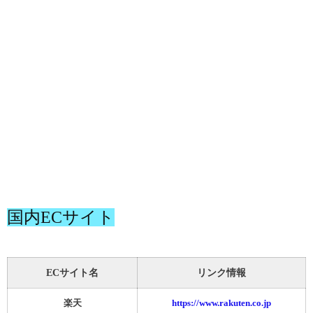
国内ECサイト
ECサイト名
リンク情報
楽天
https://www.rakuten.co.jp