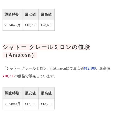
調査時期
最安値
最高値
2024年5月
¥10,780
¥28,600
シャトー クレールミロンの値段
（Amazon）
「シャトー クレールミロン」はAmazonにて最安値
¥12,100
、最高値
¥18,700
の価格で販売しています。
調査時期
最安値
最高値
2024年5月
¥12,100
¥18,700