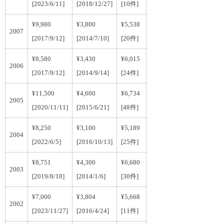
[2023/6/11]
[2018/12/27]
[10件]
¥9,980
¥3,800
¥5,538
2007
[2017/9/12]
[2014/7/10]
[20件]
¥8,580
¥3,430
¥6,015
2006
[2017/9/12]
[2014/9/14]
[24件]
¥11,500
¥4,600
¥6,734
2005
[2020/11/11]
[2015/6/21]
[48件]
¥8,250
¥3,100
¥5,189
2004
[2022/6/5]
[2016/10/13]
[25件]
¥8,751
¥4,300
¥6,680
2003
[2019/8/18]
[2014/1/6]
[30件]
¥7,000
¥3,804
¥5,668
2002
[2023/11/27]
[2016/4/24]
[11件]