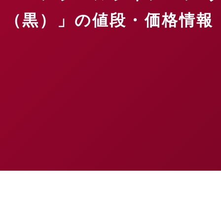
（黒）」の値段・価格情報【