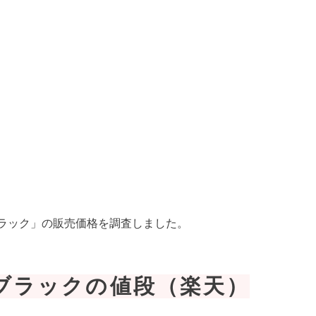
ブラック」の販売価格を調査しました。
ブラックの値段（楽天）