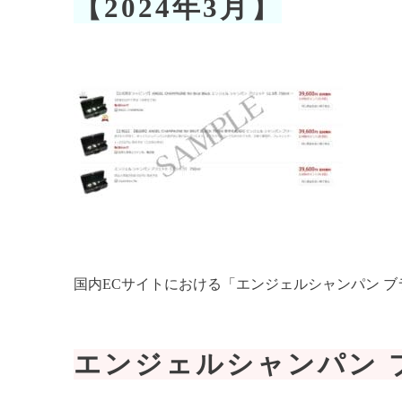
【2024年3月】
国内ECサイトにおける「エンジェルシャンパン 
エンジェルシャンパン 