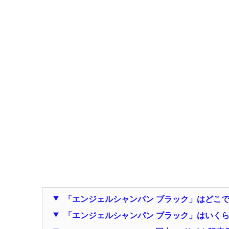
「エンジェルシャンパン ブラック」はどこ
「エンジェルシャンパン ブラック」はいく