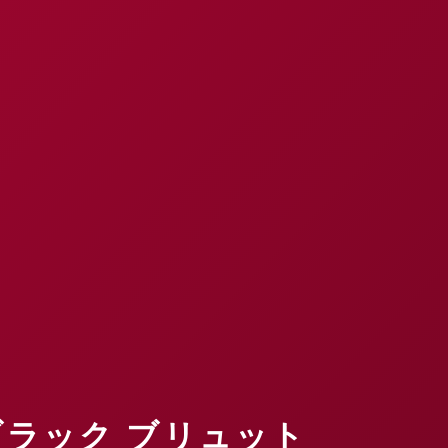
ブラック ブリュット