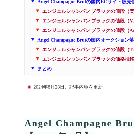
Angel Champagne Brutの国内ECサイト販
エンジェルシャンパン ブラックの値段（
エンジェルシャンパン ブラックの値段（Ya
エンジェルシャンパン ブラックの値段（Am
Angel Champagne Brutの国内オークショ
エンジェルシャンパン ブラックの値段（Top
エンジェルシャンパン ブラックの価格推
まとめ
2024年8月28日、記事内容を更新
Angel Champagne